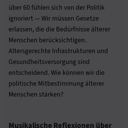
über 60 fühlen sich von der Politik
ignoriert — Wir müssen Gesetze
erlassen, die die Bedürfnisse älterer
Menschen berücksichtigen.
Altersgerechte Infrastrukturen und
Gesundheitsversorgung sind
entscheidend. Wie können wir die
politische Mitbestimmung älterer
Menschen stärken?
Musikalische Reflexionen über