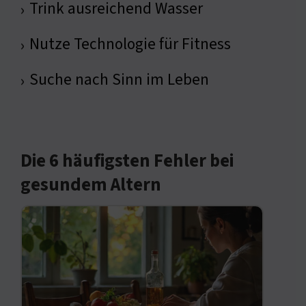
Trink ausreichend Wasser
›
Nutze Technologie für Fitness
›
Suche nach Sinn im Leben
›
Die 6 häufigsten Fehler bei
gesundem Altern