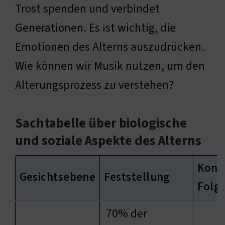
Trost spenden und verbindet
Generationen. Es ist wichtig, die
Emotionen des Alterns auszudrücken.
Wie können wir Musik nutzen, um den
Alterungsprozess zu verstehen?
Sachtabelle über biologische
und soziale Aspekte des Alterns
Kons
Gesichtsebene
Feststellung
Folg
70% der