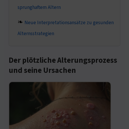
sprunghaftem Altern
Neue Interpretationsansätze zu gesunden
Alternsstrategien
Der plötzliche Alterungsprozess
und seine Ursachen