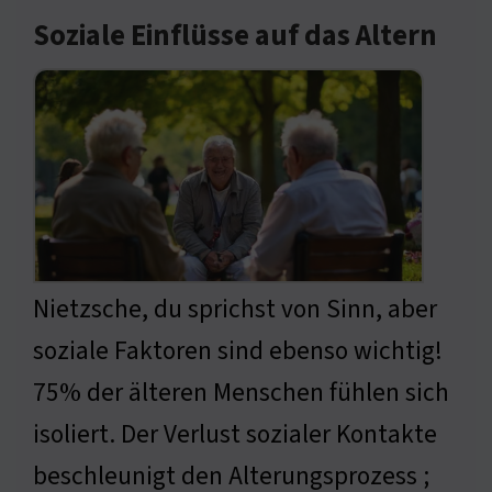
Soziale Einflüsse auf das Altern
Nietzsche, du sprichst von Sinn, aber
soziale Faktoren sind ebenso wichtig!
75% der älteren Menschen fühlen sich
isoliert. Der Verlust sozialer Kontakte
beschleunigt den Alterungsprozess ;