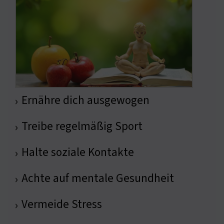
Ernähre dich ausgewogen
›
Treibe regelmäßig Sport
›
Halte soziale Kontakte
›
Achte auf mentale Gesundheit
›
Vermeide Stress
›