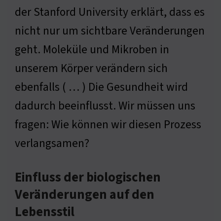
der Stanford University erklärt, dass es
nicht nur um sichtbare Veränderungen
geht. Moleküle und Mikroben in
unserem Körper verändern sich
ebenfalls ( … ) Die Gesundheit wird
dadurch beeinflusst. Wir müssen uns
fragen: Wie können wir diesen Prozess
verlangsamen?
Einfluss der biologischen
Veränderungen auf den
Lebensstil