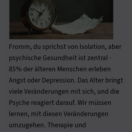
Fromm, du sprichst von Isolation, aber
psychische Gesundheit ist zentral ·
85% der älteren Menschen erleben
Angst oder Depression. Das Alter bringt
viele Veränderungen mit sich, und die
Psyche reagiert darauf. Wir müssen
lernen, mit diesen Veränderungen
umzugehen. Therapie und