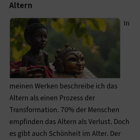
Altern
In
meinen Werken beschreibe ich das
Altern als einen Prozess der
Transformation. 70% der Menschen
empfinden das Altern als Verlust. Doch
es gibt auch Schönheit im Alter. Der