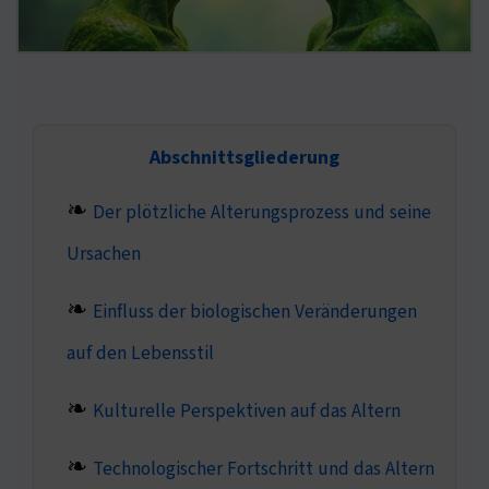
Abschnittsgliederung
Der plötzliche Alterungsprozess und seine
Ursachen
Einfluss der biologischen Veränderungen
auf den Lebensstil
Kulturelle Perspektiven auf das Altern
Technologischer Fortschritt und das Altern