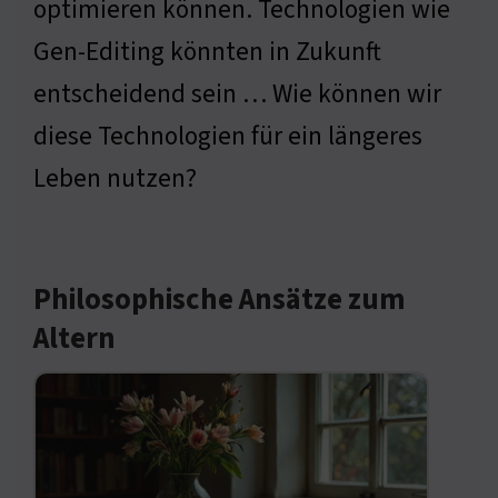
optimieren können. Technologien wie
Gen-Editing könnten in Zukunft
entscheidend sein … Wie können wir
diese Technologien für ein längeres
Leben nutzen?
Philosophische Ansätze zum
Altern