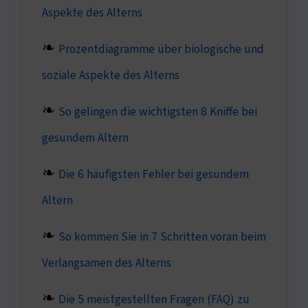
Aspekte des Alterns
Prozentdiagramme über biologische und
soziale Aspekte des Alterns
So gelingen die wichtigsten 8 Kniffe bei
gesundem Altern
Die 6 häufigsten Fehler bei gesundem
Altern
So kommen Sie in 7 Schritten voran beim
Verlangsamen des Alterns
Die 5 meistgestellten Fragen (FAQ) zu