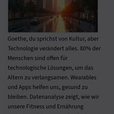
Goethe, du sprichst von Kultur, aber
Technologie verändert alles. 80% der
Menschen sind offen für
technologische Lösungen, um das
Altern zu verlangsamen. Wearables
und Apps helfen uns, gesund zu
bleiben. Datenanalyse zeigt, wie wir
unsere Fitness und Ernährung