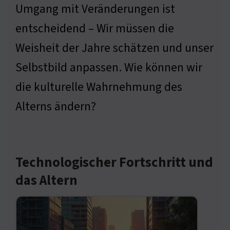
Umgang mit Veränderungen ist
entscheidend – Wir müssen die
Weisheit der Jahre schätzen und unser
Selbstbild anpassen. Wie können wir
die kulturelle Wahrnehmung des
Alterns ändern?
Technologischer Fortschritt und
das Altern