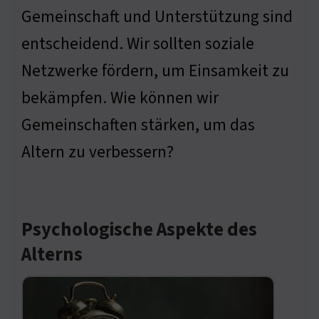
Gemeinschaft und Unterstützung sind
entscheidend. Wir sollten soziale
Netzwerke fördern, um Einsamkeit zu
bekämpfen. Wie können wir
Gemeinschaften stärken, um das
Altern zu verbessern?
Psychologische Aspekte des
Alterns