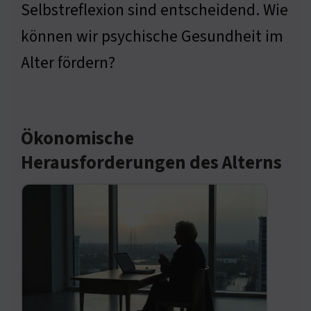
Selbstreflexion sind entscheidend. Wie
können wir psychische Gesundheit im
Alter fördern?
Ökonomische
Herausforderungen des Alterns