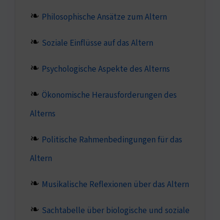
Philosophische Ansätze zum Altern
Soziale Einflüsse auf das Altern
Psychologische Aspekte des Alterns
Ökonomische Herausforderungen des
Alterns
Politische Rahmenbedingungen für das
Altern
Musikalische Reflexionen über das Altern
Sachtabelle über biologische und soziale