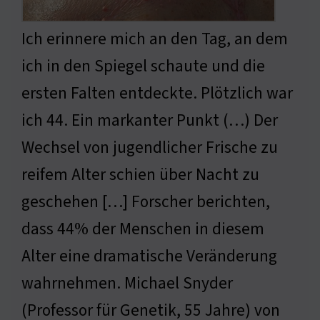
Ich erinnere mich an den Tag, an dem
ich in den Spiegel schaute und die
ersten Falten entdeckte. Plötzlich war
ich 44. Ein markanter Punkt (…) Der
Wechsel von jugendlicher Frische zu
reifem Alter schien über Nacht zu
geschehen […] Forscher berichten,
dass 44% der Menschen in diesem
Alter eine dramatische Veränderung
wahrnehmen. Michael Snyder
(Professor für Genetik, 55 Jahre) von