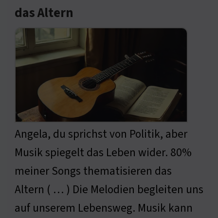
das Altern
Angela, du sprichst von Politik, aber
Musik spiegelt das Leben wider. 80%
meiner Songs thematisieren das
Altern ( … ) Die Melodien begleiten uns
auf unserem Lebensweg. Musik kann