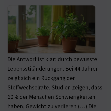
Die Antwort ist klar: durch bewusste
Lebensstiländerungen. Bei 44 Jahren
zeigt sich ein Rückgang der
Stoffwechselrate. Studien zeigen, dass
60% der Menschen Schwierigkeiten
haben, Gewicht zu verlieren (…) Die