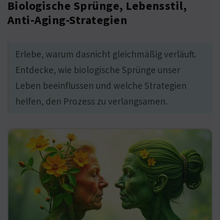
Biologische Sprünge, Lebensstil,
Anti-Aging-Strategien
Erlebe, warum dasnicht gleichmäßig verläuft.
Entdecke, wie biologische Sprünge unser
Leben beeinflussen und welche Strategien
helfen, den Prozess zu verlangsamen.