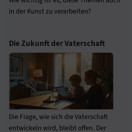
Wie wichtig ist es, diese Themen auch
in der Kunst zu verarbeiten?
Die Zukunft der Vaterschaft
Die Frage, wie sich die Vaterschaft
entwickeln wird, bleibt offen. Der