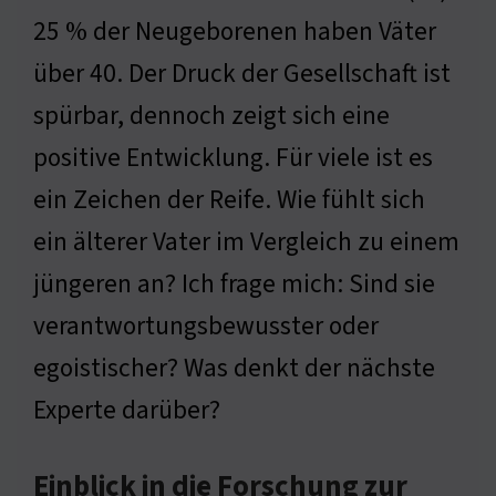
25 % der Neugeborenen haben Väter
über 40. Der Druck der Gesellschaft ist
spürbar, dennoch zeigt sich eine
positive Entwicklung. Für viele ist es
ein Zeichen der Reife. Wie fühlt sich
ein älterer Vater im Vergleich zu einem
jüngeren an? Ich frage mich: Sind sie
verantwortungsbewusster oder
egoistischer? Was denkt der nächste
Experte darüber?
Einblick in die Forschung zur