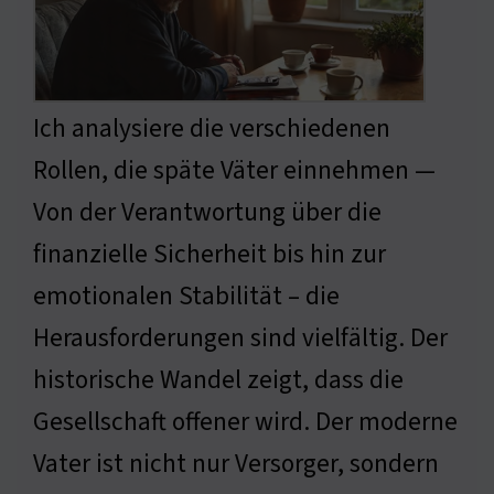
Ich analysiere die verschiedenen
Rollen, die späte Väter einnehmen —
Von der Verantwortung über die
finanzielle Sicherheit bis hin zur
emotionalen Stabilität – die
Herausforderungen sind vielfältig. Der
historische Wandel zeigt, dass die
Gesellschaft offener wird. Der moderne
Vater ist nicht nur Versorger, sondern