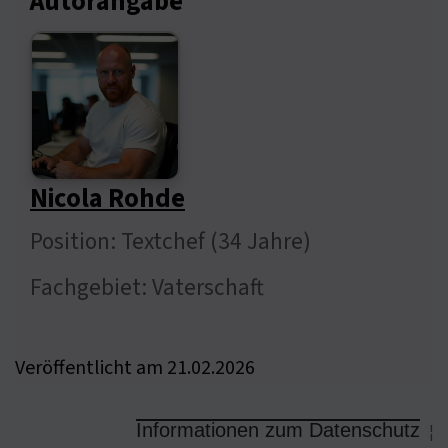
Autorangabe
Nicola Rohde
Position: Textchef (34 Jahre)
Fachgebiet: Vaterschaft
Veröffentlicht am 21.02.2026
Informationen zum Datenschutz
¦