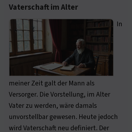
Vaterschaft im Alter
In
meiner Zeit galt der Mann als
Versorger. Die Vorstellung, im Alter
Vater zu werden, wäre damals
unvorstellbar gewesen. Heute jedoch
wird Vaterschaft neu definiert. Der