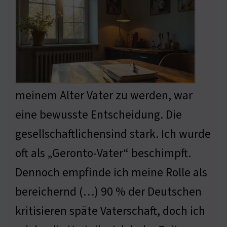
meinem Alter Vater zu werden, war
eine bewusste Entscheidung. Die
gesellschaftlichensind stark. Ich wurde
oft als „Geronto-Vater“ beschimpft.
Dennoch empfinde ich meine Rolle als
bereichernd (…) 90 % der Deutschen
kritisieren späte Vaterschaft, doch ich