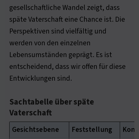
gesellschaftliche Wandel zeigt, dass
späte Vaterschaft eine Chance ist. Die
Perspektiven sind vielfältig und
werden von den einzelnen
Lebensumständen geprägt. Es ist
entscheidend, dass wir offen für diese
Entwicklungen sind.
Sachtabelle über späte
Vaterschaft
Gesichtsebene
Feststellung
Kons