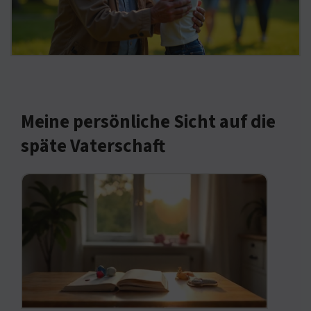
Meine persönliche Sicht auf die
späte Vaterschaft