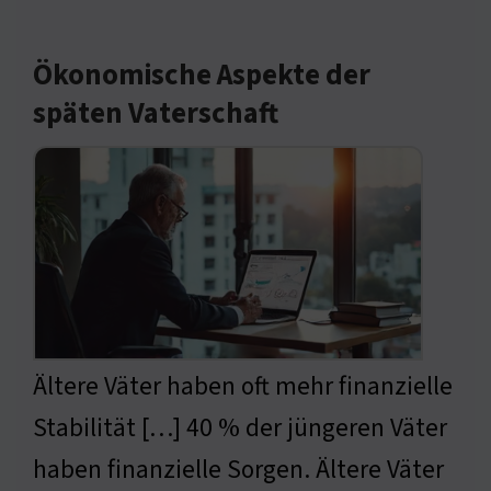
Ökonomische Aspekte der
späten Vaterschaft
Ältere Väter haben oft mehr finanzielle
Stabilität […] 40 % der jüngeren Väter
haben finanzielle Sorgen. Ältere Väter