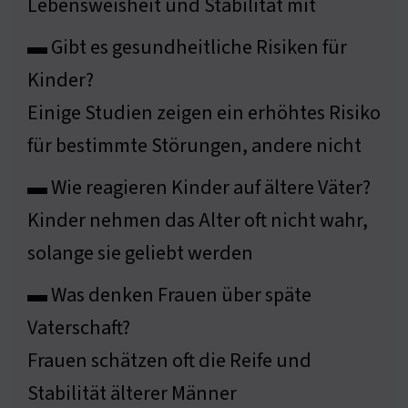
Lebensweisheit und Stabilität mit
▬ Gibt es gesundheitliche Risiken für
Kinder?
Einige Studien zeigen ein erhöhtes Risiko
für bestimmte Störungen, andere nicht
▬ Wie reagieren Kinder auf ältere Väter?
Kinder nehmen das Alter oft nicht wahr,
solange sie geliebt werden
▬ Was denken Frauen über späte
Vaterschaft?
Frauen schätzen oft die Reife und
Stabilität älterer Männer