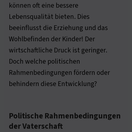
können oft eine bessere
Lebensqualität bieten. Dies
beeinflusst die Erziehung und das
Wohlbefinden der Kinder! Der
wirtschaftliche Druck ist geringer.
Doch welche politischen
Rahmenbedingungen fördern oder
behindern diese Entwicklung?
Politische Rahmenbedingungen
der Vaterschaft