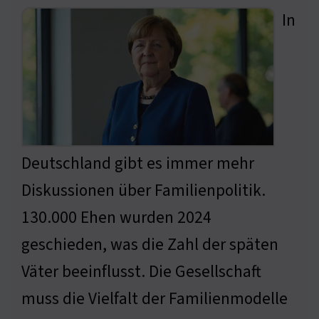
In
Deutschland gibt es immer mehr
Diskussionen über Familienpolitik.
130.000 Ehen wurden 2024
geschieden, was die Zahl der späten
Väter beeinflusst. Die Gesellschaft
muss die Vielfalt der Familienmodelle