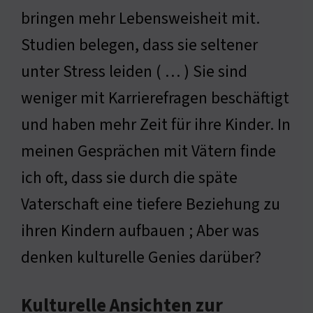
bringen mehr Lebensweisheit mit.
Studien belegen, dass sie seltener
unter Stress leiden ( … ) Sie sind
weniger mit Karrierefragen beschäftigt
und haben mehr Zeit für ihre Kinder. In
meinen Gesprächen mit Vätern finde
ich oft, dass sie durch die späte
Vaterschaft eine tiefere Beziehung zu
ihren Kindern aufbauen ; Aber was
denken kulturelle Genies darüber?
Kulturelle Ansichten zur