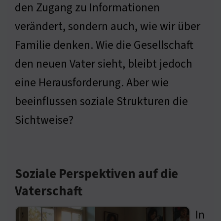
den Zugang zu Informationen
verändert, sondern auch, wie wir über
Familie denken. Wie die Gesellschaft
den neuen Vater sieht, bleibt jedoch
eine Herausforderung. Aber wie
beeinflussen soziale Strukturen die
Sichtweise?
Soziale Perspektiven auf die
Vaterschaft
In