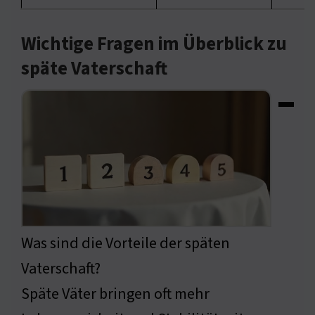
Wichtige Fragen im Überblick zu
späte Vaterschaft
▬
Was sind die Vorteile der späten
Vaterschaft?
Späte Väter bringen oft mehr