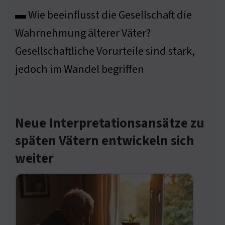
▬ Wie beeinflusst die Gesellschaft die
Wahrnehmung älterer Väter?
Gesellschaftliche Vorurteile sind stark,
jedoch im Wandel begriffen
Neue Interpretationsansätze zu
späten Vätern entwickeln sich
weiter