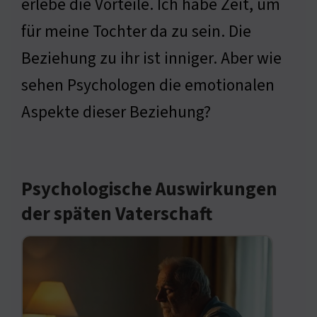
erlebe die Vorteile. Ich habe Zeit, um
für meine Tochter da zu sein. Die
Beziehung zu ihr ist inniger. Aber wie
sehen Psychologen die emotionalen
Aspekte dieser Beziehung?
Psychologische Auswirkungen
der späten Vaterschaft