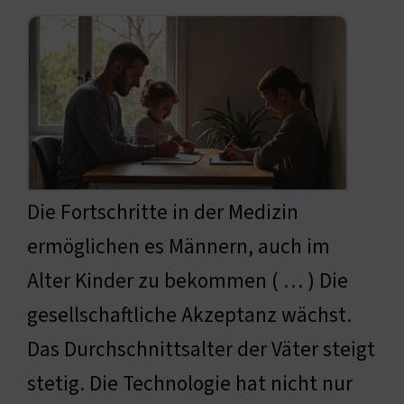
Die Fortschritte in der Medizin
ermöglichen es Männern, auch im
Alter Kinder zu bekommen ( … ) Die
gesellschaftliche Akzeptanz wächst.
Das Durchschnittsalter der Väter steigt
stetig. Die Technologie hat nicht nur