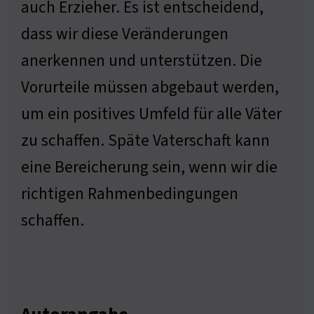
auch Erzieher. Es ist entscheidend,
dass wir diese Veränderungen
anerkennen und unterstützen. Die
Vorurteile müssen abgebaut werden,
um ein positives Umfeld für alle Väter
zu schaffen. Späte Vaterschaft kann
eine Bereicherung sein, wenn wir die
richtigen Rahmenbedingungen
schaffen.