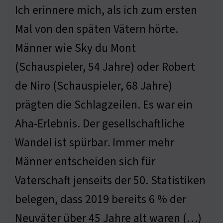
Ich erinnere mich, als ich zum ersten
Mal von den späten Vätern hörte.
Männer wie Sky du Mont
(Schauspieler, 54 Jahre) oder Robert
de Niro (Schauspieler, 68 Jahre)
prägten die Schlagzeilen. Es war ein
Aha-Erlebnis. Der gesellschaftliche
Wandel ist spürbar. Immer mehr
Männer entscheiden sich für
Vaterschaft jenseits der 50. Statistiken
belegen, dass 2019 bereits 6 % der
Neuväter über 45 Jahre alt waren (…)