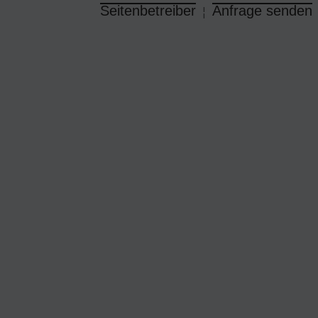
Seitenbetreiber
Anfrage senden
¦