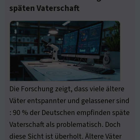
späten Vaterschaft
Die Forschung zeigt, dass viele ältere
Väter entspannter und gelassener sind
: 90 % der Deutschen empfinden späte
Vaterschaft als problematisch. Doch
diese Sicht ist überholt. Ältere Väter