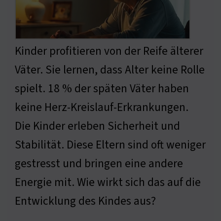
Kinder profitieren von der Reife älterer
Väter. Sie lernen, dass Alter keine Rolle
spielt. 18 % der späten Väter haben
keine Herz-Kreislauf-Erkrankungen.
Die Kinder erleben Sicherheit und
Stabilität. Diese Eltern sind oft weniger
gestresst und bringen eine andere
Energie mit. Wie wirkt sich das auf die
Entwicklung des Kindes aus?