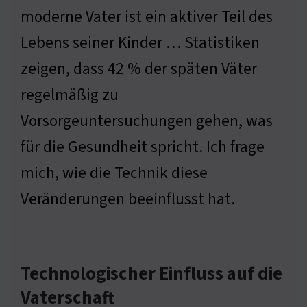
moderne Vater ist ein aktiver Teil des
Lebens seiner Kinder … Statistiken
zeigen, dass 42 % der späten Väter
regelmäßig zu
Vorsorgeuntersuchungen gehen, was
für die Gesundheit spricht. Ich frage
mich, wie die Technik diese
Veränderungen beeinflusst hat.
Technologischer Einfluss auf die
Vaterschaft