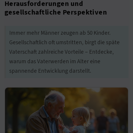
Herausforderungen und
gesellschaftliche Perspektiven
Immer mehr Männer zeugen ab 50 Kinder.
Gesellschaftlich oft umstritten, birgt die späte
Vaterschaft zahlreiche Vorteile – Entdecke,
warum das Vaterwerden im Alter eine
spannende Entwicklung darstellt.