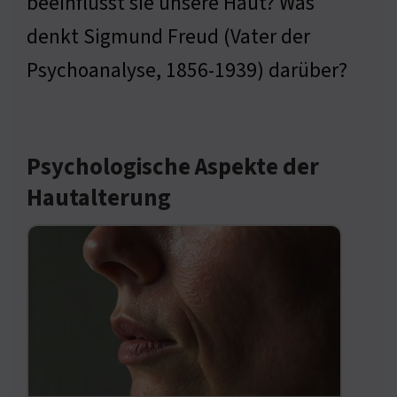
beeinflusst sie unsere Haut? Was
denkt Sigmund Freud (Vater der
Psychoanalyse, 1856-1939) darüber?
Psychologische Aspekte der
Hautalterung