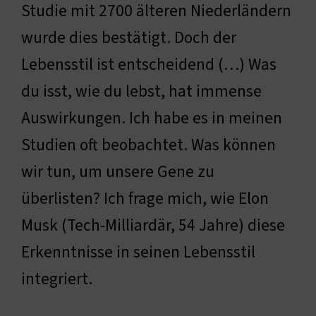
Studie mit 2700 älteren Niederländern
wurde dies bestätigt. Doch der
Lebensstil ist entscheidend (…) Was
du isst, wie du lebst, hat immense
Auswirkungen. Ich habe es in meinen
Studien oft beobachtet. Was können
wir tun, um unsere Gene zu
überlisten? Ich frage mich, wie Elon
Musk (Tech-Milliardär, 54 Jahre) diese
Erkenntnisse in seinen Lebensstil
integriert.