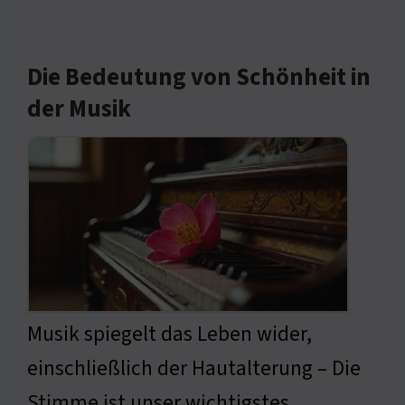
Die Bedeutung von Schönheit in
der Musik
Musik spiegelt das Leben wider,
einschließlich der Hautalterung – Die
Stimme ist unser wichtigstes