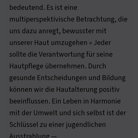
bedeutend. Es ist eine
multiperspektivische Betrachtung, die
uns dazu anregt, bewusster mit
unserer Haut umzugehen » Jeder
sollte die Verantwortung für seine
Hautpflege übernehmen. Durch
gesunde Entscheidungen und Bildung
können wir die Hautalterung positiv
beeinflussen. Ein Leben in Harmonie
mit der Umwelt und sich selbst ist der
Schlüssel zu einer jugendlichen
Ausstrahlung —