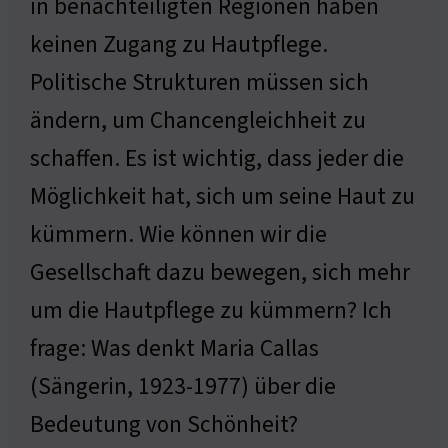
in benachteiligten Regionen haben
keinen Zugang zu Hautpflege.
Politische Strukturen müssen sich
ändern, um Chancengleichheit zu
schaffen. Es ist wichtig, dass jeder die
Möglichkeit hat, sich um seine Haut zu
kümmern. Wie können wir die
Gesellschaft dazu bewegen, sich mehr
um die Hautpflege zu kümmern? Ich
frage: Was denkt Maria Callas
(Sängerin, 1923-1977) über die
Bedeutung von Schönheit?