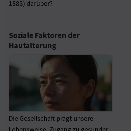
1883) darüber?
Soziale Faktoren der
Hautalterung
Die Gesellschaft prägt unsere
Lebensweise. Zugang zu gesunder