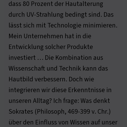
dass 80 Prozent der Hautalterung
durch UV-Strahlung bedingt sind. Das
lässt sich mit Technologie minimieren.
Mein Unternehmen hat in die
Entwicklung solcher Produkte
investiert … Die Kombination aus
Wissenschaft und Technik kann das
Hautbild verbessern. Doch wie
integrieren wir diese Erkenntnisse in
unseren Alltag? Ich frage: Was denkt
Sokrates (Philosoph, 469-399 v. Chr.)
über den Einfluss von Wissen auf unser