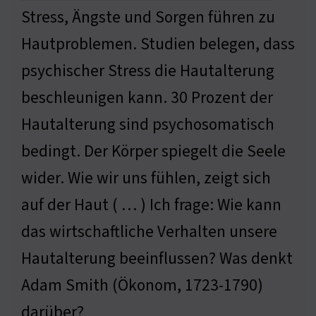
Stress, Ängste und Sorgen führen zu
Hautproblemen. Studien belegen, dass
psychischer Stress die Hautalterung
beschleunigen kann. 30 Prozent der
Hautalterung sind psychosomatisch
bedingt. Der Körper spiegelt die Seele
wider. Wie wir uns fühlen, zeigt sich
auf der Haut ( … ) Ich frage: Wie kann
das wirtschaftliche Verhalten unsere
Hautalterung beeinflussen? Was denkt
Adam Smith (Ökonom, 1723-1790)
darüber?