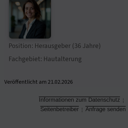
Position: Herausgeber (36 Jahre)
Fachgebiet: Hautalterung
Veröffentlicht am 21.02.2026
Informationen zum Datenschutz
¦
Seitenbetreiber
Anfrage senden
¦