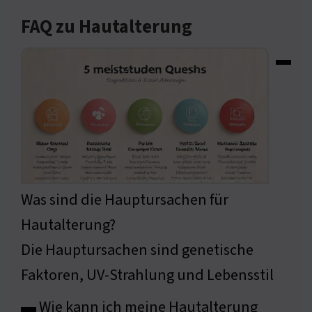
FAQ zu Hautalterung
▬
Was sind die Hauptursachen für
Hautalterung?
Die Hauptursachen sind genetische
Faktoren, UV-Strahlung und Lebensstil
▬ Wie kann ich meine Hautalterung