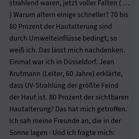
strahlend waren, jetzt voller Falten ( …
) Warum altern einige schneller? 70 bis
80 Prozent der Hautalterung sind
durch Umwelteinflüsse bedingt, so
weiß ich. Das lässt mich nachdenken.
Einmal war ich in Düsseldorf. Jean
Krutmann (Leiter, 60 Jahre) erklärte,
dass UV-Strahlung der größte Feind
der Haut ist. 80 Prozent der sichtbaren
Hautalterung? Das hat mich getroffen.
Ich sah meine Freunde an, die in der
Sonne lagen · Und ich fragte mich: