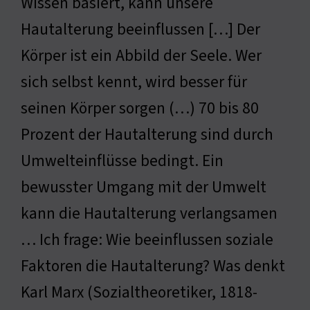
Wissen basiert, kann unsere
Hautalterung beeinflussen […] Der
Körper ist ein Abbild der Seele. Wer
sich selbst kennt, wird besser für
seinen Körper sorgen (…) 70 bis 80
Prozent der Hautalterung sind durch
Umwelteinflüsse bedingt. Ein
bewusster Umgang mit der Umwelt
kann die Hautalterung verlangsamen
… Ich frage: Wie beeinflussen soziale
Faktoren die Hautalterung? Was denkt
Karl Marx (Sozialtheoretiker, 1818-