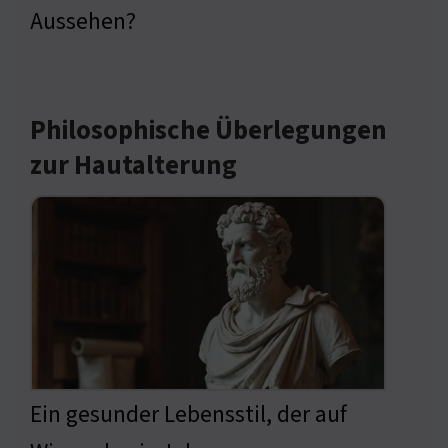
Aussehen?
Philosophische Überlegungen
zur Hautalterung
Ein gesunder Lebensstil, der auf