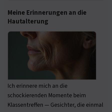
Meine Erinnerungen an die
Hautalterung
Ich erinnere mich an die
schockierenden Momente beim
Klassentreffen — Gesichter, die einmal