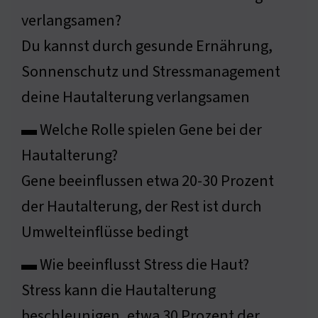
verlangsamen?
Du kannst durch gesunde Ernährung,
Sonnenschutz und Stressmanagement
deine Hautalterung verlangsamen
▬ Welche Rolle spielen Gene bei der
Hautalterung?
Gene beeinflussen etwa 20-30 Prozent
der Hautalterung, der Rest ist durch
Umwelteinflüsse bedingt
▬ Wie beeinflusst Stress die Haut?
Stress kann die Hautalterung
beschleunigen, etwa 30 Prozent der