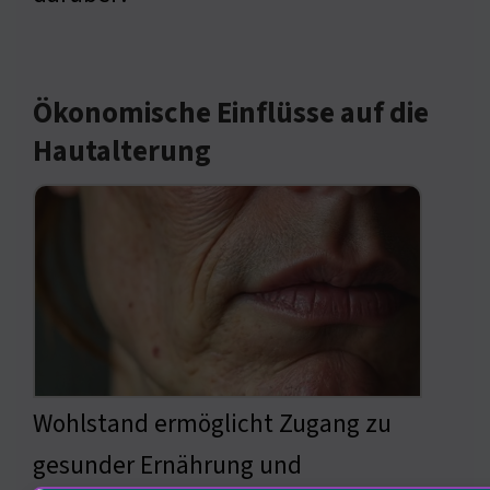
Ökonomische Einflüsse auf die
Hautalterung
Wohlstand ermöglicht Zugang zu
gesunder Ernährung und