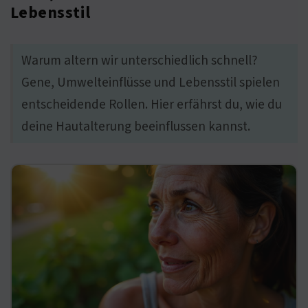
Lebensstil
Warum altern wir unterschiedlich schnell?
Gene, Umwelteinflüsse und Lebensstil spielen
entscheidende Rollen. Hier erfährst du, wie du
deine Hautalterung beeinflussen kannst.