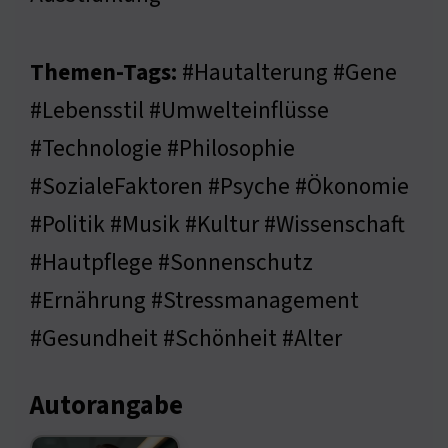
Themen-Tags:
#Hautalterung #Gene
#Lebensstil #Umwelteinflüsse
#Technologie #Philosophie
#SozialeFaktoren #Psyche #Ökonomie
#Politik #Musik #Kultur #Wissenschaft
#Hautpflege #Sonnenschutz
#Ernährung #Stressmanagement
#Gesundheit #Schönheit #Alter
Autorangabe