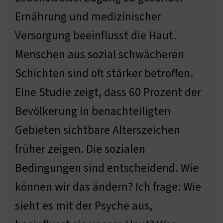
Ernährung und medizinischer
Versorgung beeinflusst die Haut.
Menschen aus sozial schwächeren
Schichten sind oft stärker betroffen.
Eine Studie zeigt, dass 60 Prozent der
Bevölkerung in benachteiligten
Gebieten sichtbare Alterszeichen
früher zeigen. Die sozialen
Bedingungen sind entscheidend. Wie
können wir das ändern? Ich frage: Wie
sieht es mit der Psyche aus,