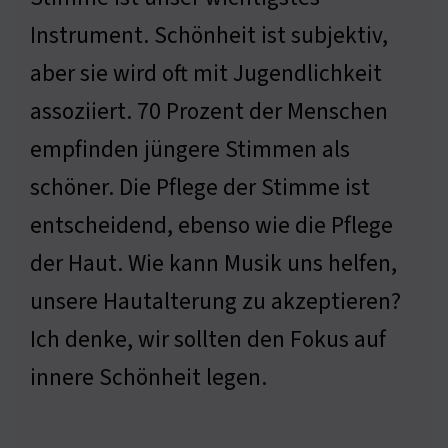
Instrument. Schönheit ist subjektiv,
aber sie wird oft mit Jugendlichkeit
assoziiert. 70 Prozent der Menschen
empfinden jüngere Stimmen als
schöner. Die Pflege der Stimme ist
entscheidend, ebenso wie die Pflege
der Haut. Wie kann Musik uns helfen,
unsere Hautalterung zu akzeptieren?
Ich denke, wir sollten den Fokus auf
innere Schönheit legen.