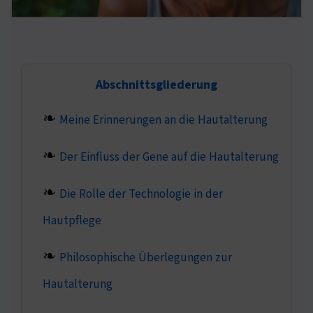
Abschnittsgliederung
Meine Erinnerungen an die Hautalterung
Der Einfluss der Gene auf die Hautalterung
Die Rolle der Technologie in der
Hautpflege
Philosophische Überlegungen zur
Hautalterung