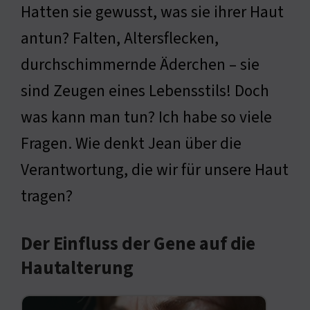
Hatten sie gewusst, was sie ihrer Haut
antun? Falten, Altersflecken,
durchschimmernde Äderchen – sie
sind Zeugen eines Lebensstils! Doch
was kann man tun? Ich habe so viele
Fragen. Wie denkt Jean über die
Verantwortung, die wir für unsere Haut
tragen?
Der Einfluss der Gene auf die
Hautalterung