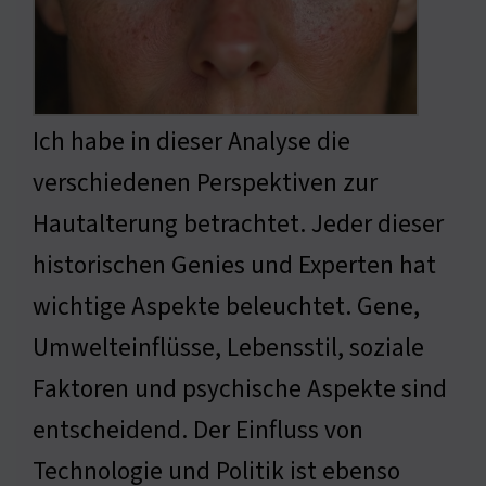
Ich habe in dieser Analyse die
verschiedenen Perspektiven zur
Hautalterung betrachtet. Jeder dieser
historischen Genies und Experten hat
wichtige Aspekte beleuchtet. Gene,
Umwelteinflüsse, Lebensstil, soziale
Faktoren und psychische Aspekte sind
entscheidend. Der Einfluss von
Technologie und Politik ist ebenso