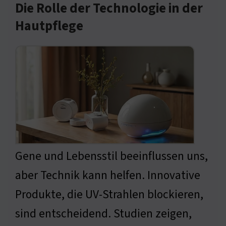
Die Rolle der Technologie in der
Hautpflege
Gene und Lebensstil beeinflussen uns,
aber Technik kann helfen. Innovative
Produkte, die UV-Strahlen blockieren,
sind entscheidend. Studien zeigen,