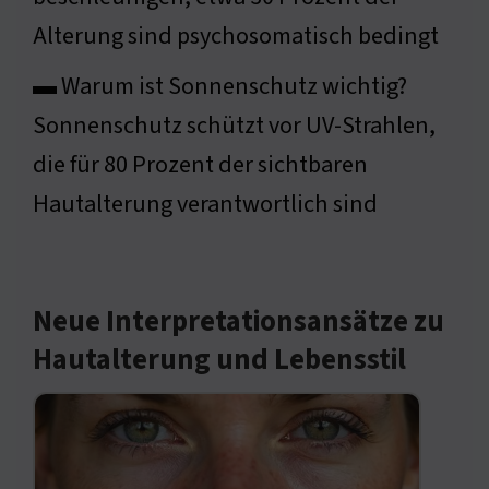
Alterung sind psychosomatisch bedingt
▬ Warum ist Sonnenschutz wichtig?
Sonnenschutz schützt vor UV-Strahlen,
die für 80 Prozent der sichtbaren
Hautalterung verantwortlich sind
Neue Interpretationsansätze zu
Hautalterung und Lebensstil