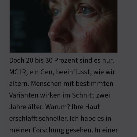
Doch 20 bis 30 Prozent sind es nur.
MC1R, ein Gen, beeinflusst, wie wir
altern. Menschen mit bestimmten
Varianten wirken im Schnitt zwei
Jahre älter. Warum? Ihre Haut
erschlafft schneller. Ich habe es in
meiner Forschung gesehen. In einer