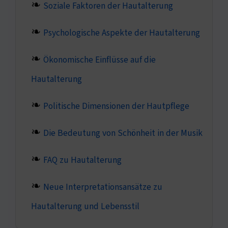
Soziale Faktoren der Hautalterung
Psychologische Aspekte der Hautalterung
Ökonomische Einflüsse auf die
Hautalterung
Politische Dimensionen der Hautpflege
Die Bedeutung von Schönheit in der Musik
FAQ zu Hautalterung
Neue Interpretationsansätze zu
Hautalterung und Lebensstil