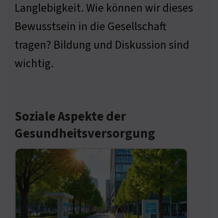
Langlebigkeit. Wie können wir dieses
Bewusstsein in die Gesellschaft
tragen? Bildung und Diskussion sind
wichtig.
Soziale Aspekte der
Gesundheitsversorgung