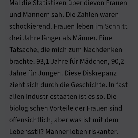
Mal die Statistiken über dievon Frauen
und Männern sah. Die Zahlen waren
schockierend. Frauen leben im Schnitt
drei Jahre länger als Männer. Eine
Tatsache, die mich zum Nachdenken
brachte. 93,1 Jahre für Mädchen, 90,2
Jahre für Jungen. Diese Diskrepanz
zieht sich durch die Geschichte. In fast
allen Industriestaaten ist es so. Die
biologischen Vorteile der Frauen sind
offensichtlich, aber was ist mit dem
Lebensstil? Männer leben riskanter.