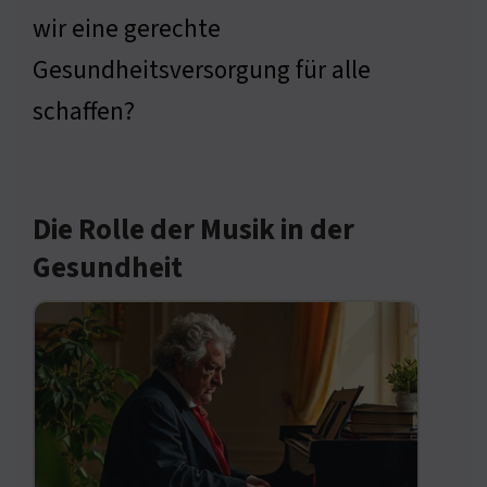
wir eine gerechte
Gesundheitsversorgung für alle
schaffen?
Die Rolle der Musik in der
Gesundheit