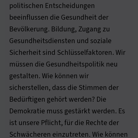
politischen Entscheidungen
beeinflussen die Gesundheit der
Bevölkerung. Bildung, Zugang zu
Gesundheitsdiensten und soziale
Sicherheit sind Schlüsselfaktoren. Wir
müssen die Gesundheitspolitik neu
gestalten. Wie können wir
sicherstellen, dass die Stimmen der
Bedürftigen gehört werden? Die
Demokratie muss gestärkt werden. Es
ist unsere Pflicht, für die Rechte der
Schwächeren einzutreten. Wie können