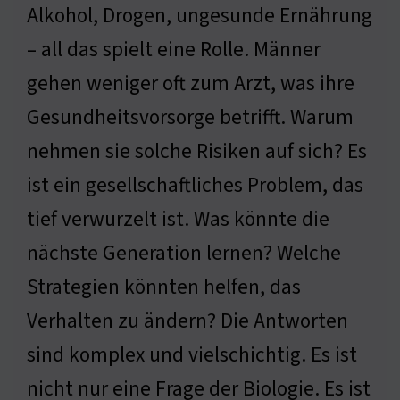
Alkohol, Drogen, ungesunde Ernährung
– all das spielt eine Rolle. Männer
gehen weniger oft zum Arzt, was ihre
Gesundheitsvorsorge betrifft. Warum
nehmen sie solche Risiken auf sich? Es
ist ein gesellschaftliches Problem, das
tief verwurzelt ist. Was könnte die
nächste Generation lernen? Welche
Strategien könnten helfen, das
Verhalten zu ändern? Die Antworten
sind komplex und vielschichtig. Es ist
nicht nur eine Frage der Biologie. Es ist