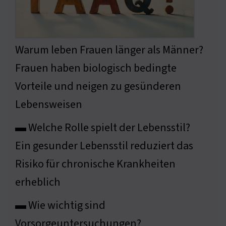
Warum leben Frauen länger als Männer?
Frauen haben biologisch bedingte
Vorteile und neigen zu gesünderen
Lebensweisen
▬ Welche Rolle spielt der Lebensstil?
Ein gesunder Lebensstil reduziert das
Risiko für chronische Krankheiten
erheblich
▬ Wie wichtig sind
Vorsorgeuntersuchungen?