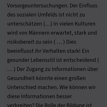
Vorsorgeuntersuchungen. Der Einfluss
des sozialen Umfelds ist nicht zu
unterschätzen (…) In vielen Kulturen
wird von Männern erwartet, stark und
risikobereit zu sein ( … ) Dies
beeinflusst ihr Verhalten stark! Ein
gesunder Lebensstil ist entscheidend (
… ) Der Zugang zu Informationen über
Gesundheit könnte einen großen
Unterschied machen. Wie können wir
diese Informationen besser
verbreiten? Die Rolle der Bildung ist