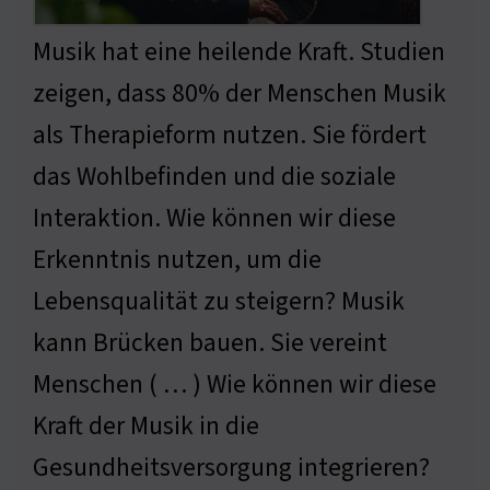
Musik hat eine heilende Kraft. Studien
zeigen, dass 80% der Menschen Musik
als Therapieform nutzen. Sie fördert
das Wohlbefinden und die soziale
Interaktion. Wie können wir diese
Erkenntnis nutzen, um die
Lebensqualität zu steigern? Musik
kann Brücken bauen. Sie vereint
Menschen ( … ) Wie können wir diese
Kraft der Musik in die
Gesundheitsversorgung integrieren?