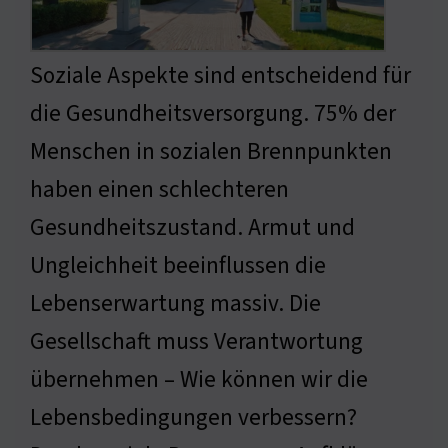
Soziale Aspekte sind entscheidend für
die Gesundheitsversorgung. 75% der
Menschen in sozialen Brennpunkten
haben einen schlechteren
Gesundheitszustand. Armut und
Ungleichheit beeinflussen die
Lebenserwartung massiv. Die
Gesellschaft muss Verantwortung
übernehmen – Wie können wir die
Lebensbedingungen verbessern?