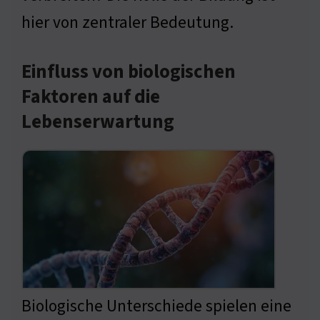
hier von zentraler Bedeutung.
Einfluss von biologischen
Faktoren auf die
Lebenserwartung
Biologische Unterschiede spielen eine