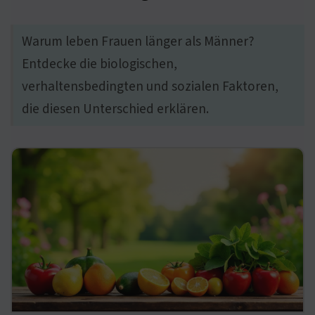
Warum leben Frauen länger als Männer?
Entdecke die biologischen,
verhaltensbedingten und sozialen Faktoren,
die diesen Unterschied erklären.