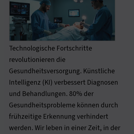
Technologische Fortschritte
revolutionieren die
Gesundheitsversorgung. Künstliche
Intelligenz (KI) verbessert Diagnosen
und Behandlungen. 80% der
Gesundheitsprobleme können durch
frühzeitige Erkennung verhindert
werden. Wir leben in einer Zeit, in der