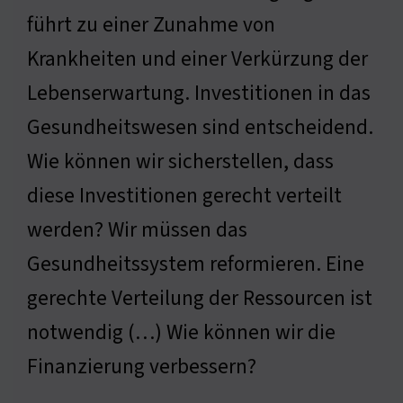
führt zu einer Zunahme von
Krankheiten und einer Verkürzung der
Lebenserwartung. Investitionen in das
Gesundheitswesen sind entscheidend.
Wie können wir sicherstellen, dass
diese Investitionen gerecht verteilt
werden? Wir müssen das
Gesundheitssystem reformieren. Eine
gerechte Verteilung der Ressourcen ist
notwendig (…) Wie können wir die
Finanzierung verbessern?