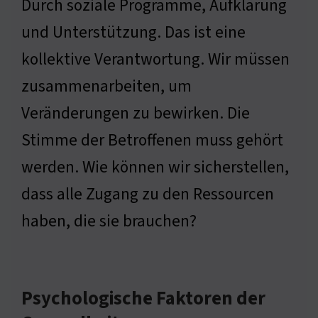
Durch soziale Programme, Aufklärung
und Unterstützung. Das ist eine
kollektive Verantwortung. Wir müssen
zusammenarbeiten, um
Veränderungen zu bewirken. Die
Stimme der Betroffenen muss gehört
werden. Wie können wir sicherstellen,
dass alle Zugang zu den Ressourcen
haben, die sie brauchen?
Psychologische Faktoren der