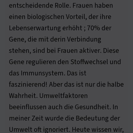
entscheidende Rolle. Frauen haben
einen biologischen Vorteil, der ihre
Lebenserwartung erhöht ; 70% der
Gene, die mit derin Verbindung
stehen, sind bei Frauen aktiver. Diese
Gene regulieren den Stoffwechsel und
das Immunsystem. Das ist
faszinierend! Aber das ist nur die halbe
Wahrheit. Umweltfaktoren
beeinflussen auch die Gesundheit. In
meiner Zeit wurde die Bedeutung der
Umwelt oft ignoriert. Heute wissen wir,