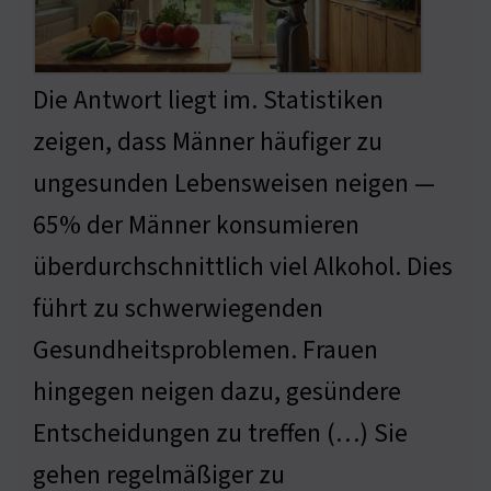
Die Antwort liegt im. Statistiken
zeigen, dass Männer häufiger zu
ungesunden Lebensweisen neigen —
65% der Männer konsumieren
überdurchschnittlich viel Alkohol. Dies
führt zu schwerwiegenden
Gesundheitsproblemen. Frauen
hingegen neigen dazu, gesündere
Entscheidungen zu treffen (…) Sie
gehen regelmäßiger zu