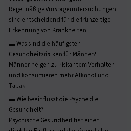
Regelmäßige Vorsorgeuntersuchungen
sind entscheidend für die frühzeitige
Erkennung von Krankheiten
▬ Was sind die häufigsten
Gesundheitsrisiken für Männer?
Männer neigen zu riskantem Verhalten
und konsumieren mehr Alkohol und
Tabak
▬ Wie beeinflusst die Psyche die
Gesundheit?
Psychische Gesundheit hat einen
direkten Einfluss auf die körperliche