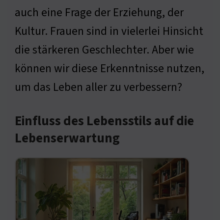
auch eine Frage der Erziehung, der
Kultur. Frauen sind in vielerlei Hinsicht
die stärkeren Geschlechter. Aber wie
können wir diese Erkenntnisse nutzen,
um das Leben aller zu verbessern?
Einfluss des Lebensstils auf die
Lebenserwartung