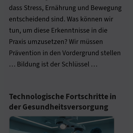
dass Stress, Ernährung und Bewegung
entscheidend sind. Was können wir
tun, um diese Erkenntnisse in die
Praxis umzusetzen? Wir müssen
Prävention in den Vordergrund stellen
… Bildung ist der Schlüssel …
Technologische Fortschritte in
der Gesundheitsversorgung