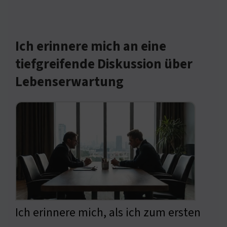
Ich erinnere mich an eine
tiefgreifende Diskussion über
Lebenserwartung
Ich erinnere mich, als ich zum ersten