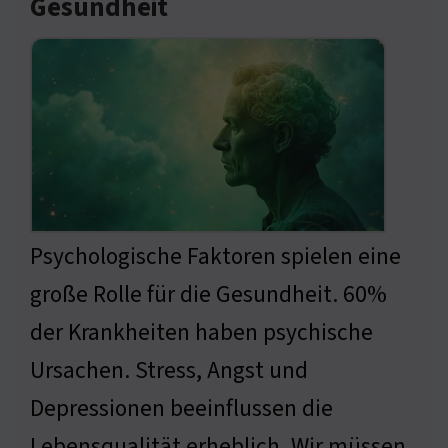
Gesundheit
Psychologische Faktoren spielen eine
große Rolle für die Gesundheit. 60%
der Krankheiten haben psychische
Ursachen. Stress, Angst und
Depressionen beeinflussen die
Lebensqualität erheblich. Wir müssen