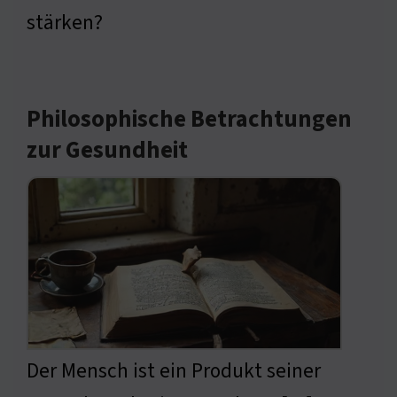
stärken?
Philosophische Betrachtungen
zur Gesundheit
Der Mensch ist ein Produkt seiner