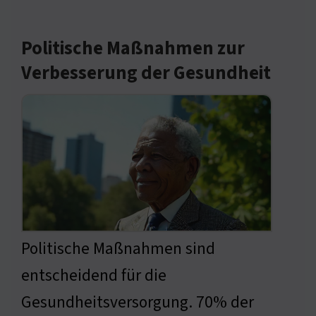
Politische Maßnahmen zur
Verbesserung der Gesundheit
Politische Maßnahmen sind
entscheidend für die
Gesundheitsversorgung. 70% der