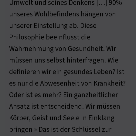
Umwelt und seines Denkens […] 90%
unseres Wohlbefindens hängen von
unserer Einstellung ab. Diese
Philosophie beeinflusst die
Wahrnehmung von Gesundheit. Wir
müssen uns selbst hinterfragen. Wie
definieren wir ein gesundes Leben? Ist
es nur die Abwesenheit von Krankheit?
Oder ist es mehr? Ein ganzheitlicher
Ansatz ist entscheidend. Wir müssen
Körper, Geist und Seele in Einklang
bringen » Das ist der Schlüssel zur