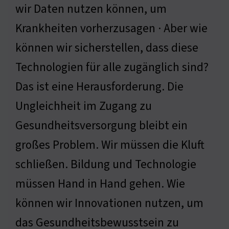
wir Daten nutzen können, um
Krankheiten vorherzusagen · Aber wie
können wir sicherstellen, dass diese
Technologien für alle zugänglich sind?
Das ist eine Herausforderung. Die
Ungleichheit im Zugang zu
Gesundheitsversorgung bleibt ein
großes Problem. Wir müssen die Kluft
schließen. Bildung und Technologie
müssen Hand in Hand gehen. Wie
können wir Innovationen nutzen, um
das Gesundheitsbewusstsein zu